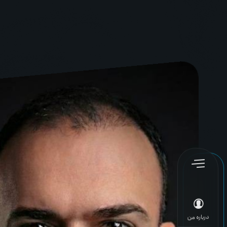
درباره من