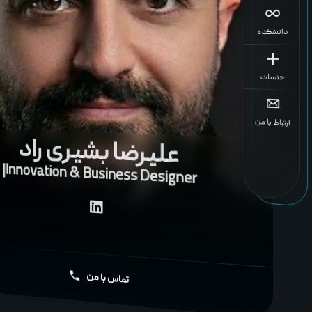
دانشکده
خدمات
ارتباط با من
علیرضا بشیری راد
|
Innovation & Business Designer
تماس با من