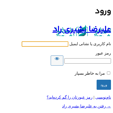
ورود
علیرضا بشیری راد
نام کاربری یا نشانی ایمیل
رمز عبور
مرا به خاطر بسپار
نام‌نویسی
|
رمز عبورتان را گم کرده‌اید؟
→ رفتن به علیرضا بشیری راد